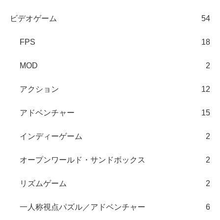
ビデオゲーム
54
FPS
18
MOD
2
アクション
12
アドベンチャー
15
インディーゲーム
2
オープンワールド・サンドボックス
2
リズムゲーム
2
一人称視点パズル／アドベンチャー
6