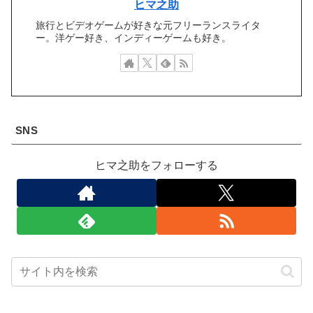
ヒマ之助
旅行とビデオゲームが好きな元フリーランスライタ
ー。洋ゲー好き、インディーゲームも好き。
SNS
ヒマ之助をフォローする