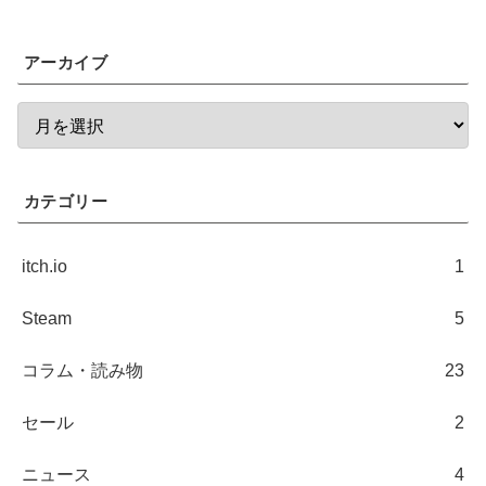
アーカイブ
カテゴリー
itch.io
1
Steam
5
コラム・読み物
23
セール
2
ニュース
4