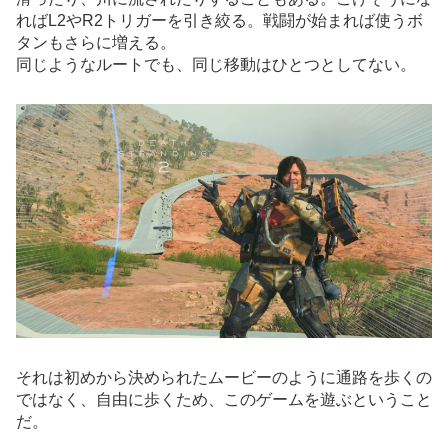
ればL2やR2トリガーを引き絞る。戦闘が始まれば使うボ
タンもさらに増える。
同じようなルートでも、同じ移動はひとつとしてない。
それは初めから決められたムービーのように通路を歩くの
ではなく、自由に歩くため、このゲームを遊ぶということ
だ。