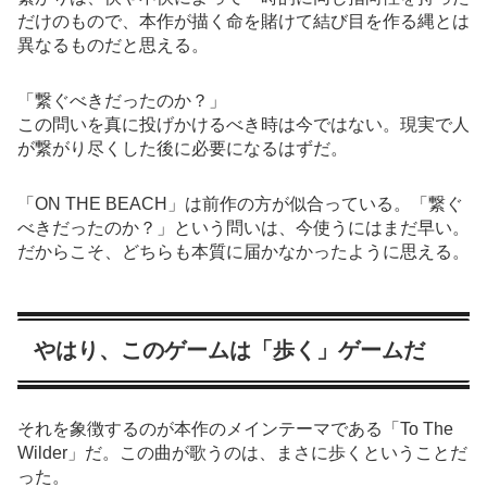
だけのもので、本作が描く命を賭けて結び目を作る縄とは
異なるものだと思える。
「繋ぐべきだったのか？」
この問いを真に投げかけるべき時は今ではない。現実で人
が繋がり尽くした後に必要になるはずだ。
「ON THE BEACH」は前作の方が似合っている。「繋ぐ
べきだったのか？」という問いは、今使うにはまだ早い。
だからこそ、どちらも本質に届かなかったように思える。
やはり、このゲームは「歩く」ゲームだ
それを象徴するのが本作のメインテーマである「To The
Wilder」だ。この曲が歌うのは、まさに歩くということだ
った。