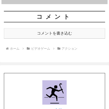
コメント
コメントを書き込む
ホーム
ビデオゲーム
アクション