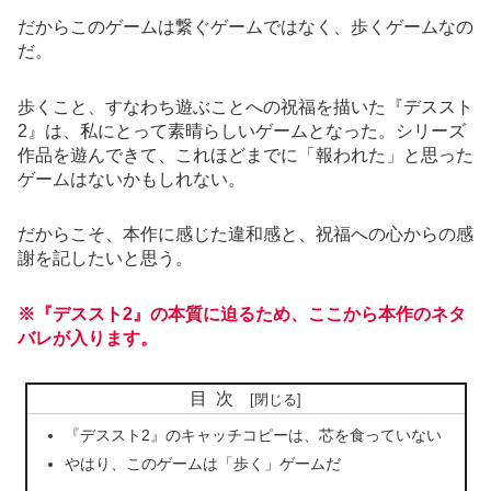
だからこのゲームは繋ぐゲームではなく、歩くゲームなの
だ。
歩くこと、すなわち遊ぶことへの祝福を描いた『デススト
2』は、私にとって素晴らしいゲームとなった。シリーズ
作品を遊んできて、これほどまでに「報われた」と思った
ゲームはないかもしれない。
だからこそ、本作に感じた違和感と、祝福への心からの感
謝を記したいと思う。
※『デススト2』の本質に迫るため、ここから本作のネタ
バレが入ります。
目次
『デススト2』のキャッチコピーは、芯を食っていない
やはり、このゲームは「歩く」ゲームだ