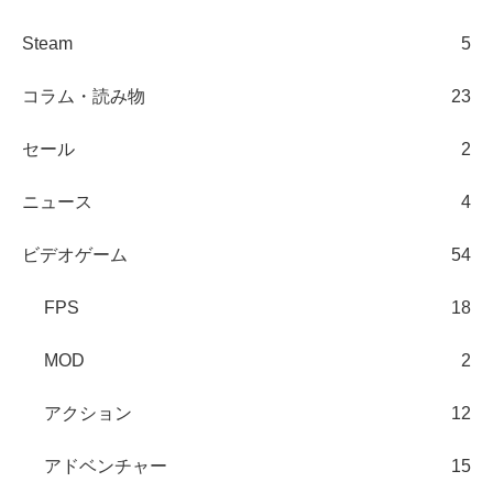
Steam
5
コラム・読み物
23
セール
2
ニュース
4
ビデオゲーム
54
FPS
18
MOD
2
アクション
12
アドベンチャー
15