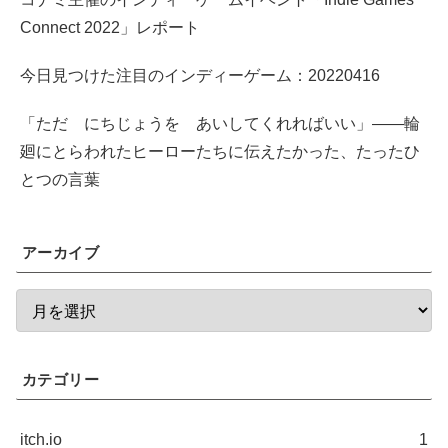
Connect 2022」レポート
今日見つけた注目のインディーゲーム：20220416
「ただ にちじょうを あいしてくれればいい」――輪
廻にとらわれたヒーローたちに伝えたかった、たったひ
とつの言葉
アーカイブ
カテゴリー
itch.io
1