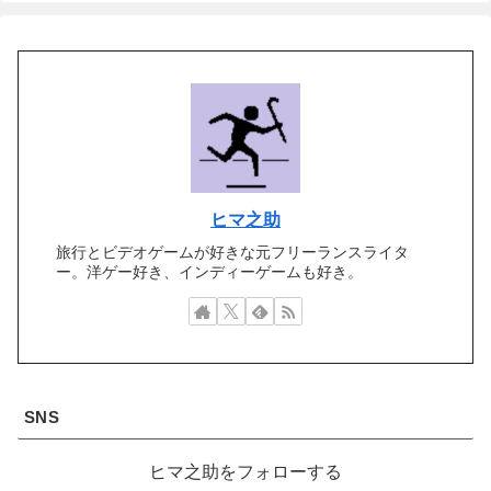
ヒマ之助
旅行とビデオゲームが好きな元フリーランスライタ
ー。洋ゲー好き、インディーゲームも好き。
SNS
ヒマ之助をフォローする