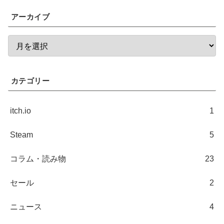
アーカイブ
カテゴリー
itch.io
1
Steam
5
コラム・読み物
23
セール
2
ニュース
4