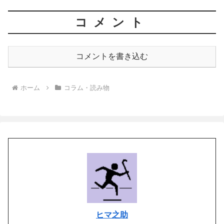
コメント
コメントを書き込む
ホーム
コラム・読み物
ヒマ之助