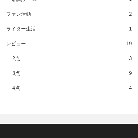
ファン活動
2
ライター生活
1
レビュー
19
2点
3
3点
9
4点
4