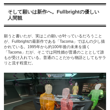
そして願いは新作へ。Fullbrightの優しい
人間観
願うと書いたが、実はこの願いが叶っているだろうこと
が、Fullbrightの最新作である「Tacoma」でほんの少し描
かれている。1995年から約100年後の未来を描く
「Tacoma」だが、そこでは同性婚が普通のこととして誰
もが受け入れている。普通のことだから物語としてもサラ
リと流す程度だ。