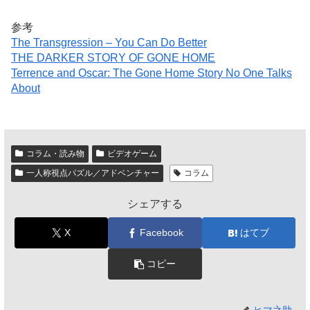
参考
The Transgression – You Can Do Better
THE DARKER STORY OF GONE HOME
Terrence and Oscar: The Gone Home Story No One Talks
About
コラム・読み物
ビデオゲーム
一人称視点パズル／アドベンチャー
コラム
シェアする
X
Facebook
はてブ
コピー