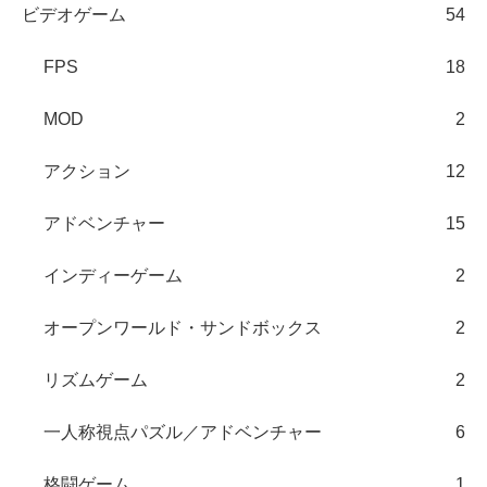
ビデオゲーム
54
FPS
18
MOD
2
アクション
12
アドベンチャー
15
インディーゲーム
2
オープンワールド・サンドボックス
2
リズムゲーム
2
一人称視点パズル／アドベンチャー
6
格闘ゲーム
1