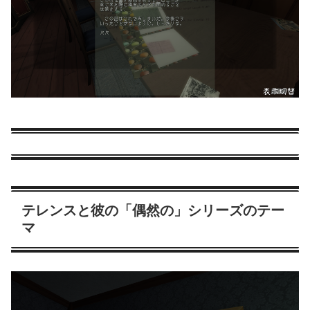
テレンスと彼の「偶然の」シリーズのテー
マ