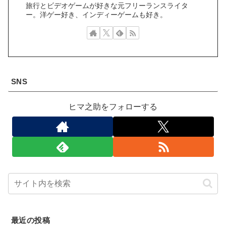
旅行とビデオゲームが好きな元フリーランスライタ
ー。洋ゲー好き、インディーゲームも好き。
SNS
ヒマ之助をフォローする
最近の投稿