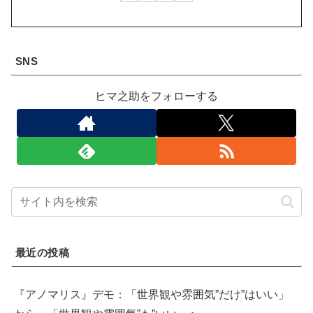
SNS
ヒマ之助をフォローする
最近の投稿
『アノマリス』デモ：「世界観や雰囲気”だけ”はいい」