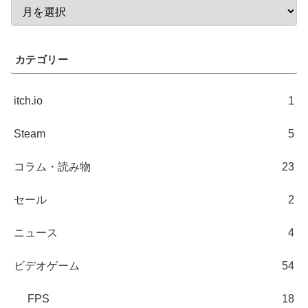
カテゴリー
itch.io
1
Steam
5
コラム・読み物
23
セール
2
ニュース
4
ビデオゲーム
54
FPS
18