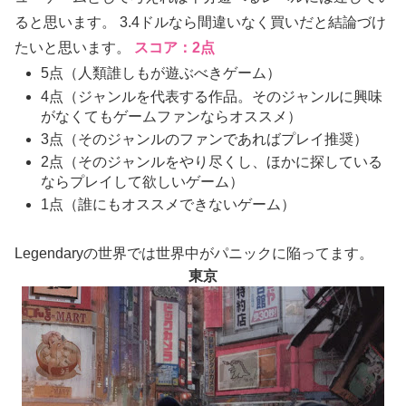
ると思います。 3.4ドルなら間違いなく買いだと結論づけ
たいと思います。
スコア：2点
5点（人類誰しもが遊ぶべきゲーム）
4点（ジャンルを代表する作品。そのジャンルに興味
がなくてもゲームファンならオススメ）
3点（そのジャンルのファンであればプレイ推奨）
2点（そのジャンルをやり尽くし、ほかに探している
ならプレイして欲しいゲーム）
1点（誰にもオススメできないゲーム）
Legendaryの世界では世界中がパニックに陥ってます。
東京