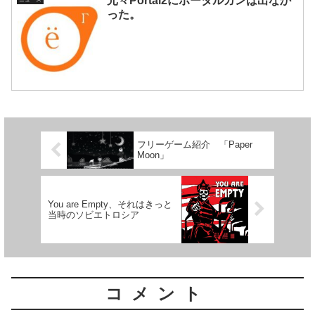
元々Portal2にポータルガンは出なか
った。
フリーゲーム紹介 「Paper
Moon」
You are Empty、それはきっと
当時のソビエトロシア
コメント