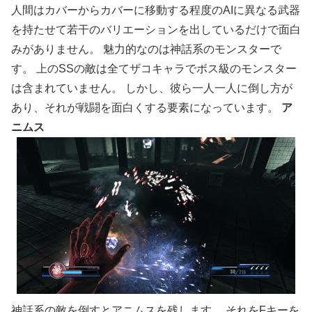
人間はカバーからカバーに移動する程度のAIに異なる武器
を持たせて若干のバリエーションを出しているだけで面白
みがありません。 魅力的なのは神話系のモンスターで
す。 上のSSの敵は全てザコキャラでボス級のモンスター
は含まれていません。 しかし、彼ら一人一人に倒し方が
あり、それが戦闘を面白くする要素になっています。
ア
ニムス
神話系の敵を倒すとアニムスを残します。 それをFキーを