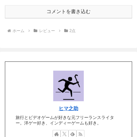
コメントを書き込む
ホーム
レビュー
2点
ヒマ之助
旅行とビデオゲームが好きな元フリーランスライタ
ー。洋ゲー好き、インディーゲームも好き。