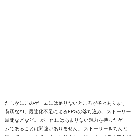
たしかにこのゲームには足りないところが多々あります。
貧弱なAI、最適化不足によるFPSの落ち込み、ストーリー
展開などなど。 が、他にはあまりない魅力を持ったゲー
ムであることは間違いありません。 ストーリーきちんと