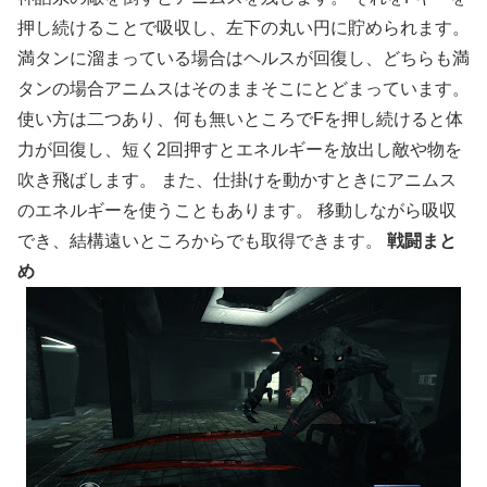
押し続けることで吸収し、左下の丸い円に貯められます。
満タンに溜まっている場合はヘルスが回復し、どちらも満
タンの場合アニムスはそのままそこにとどまっています。
使い方は二つあり、何も無いところでFを押し続けると体
力が回復し、短く2回押すとエネルギーを放出し敵や物を
吹き飛ばします。 また、仕掛けを動かすときにアニムス
のエネルギーを使うこともあります。 移動しながら吸収
でき、結構遠いところからでも取得できます。
戦闘まと
め