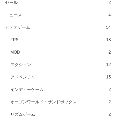
セール
2
ニュース
4
ビデオゲーム
54
FPS
18
MOD
2
アクション
12
アドベンチャー
15
インディーゲーム
2
オープンワールド・サンドボックス
2
リズムゲーム
2