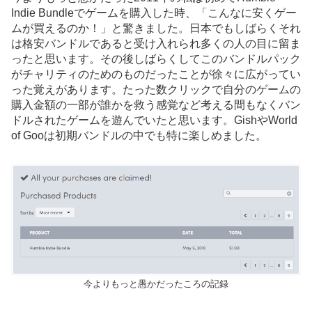
Indie Bundleでゲームを購入した時、「こんなに安くゲー
ムが買えるのか！」と驚きました。日本でもしばらくそれ
は格安バンドルであると受け入れられ多くの人の目に留ま
ったと思います。その後しばらくしてこのバンドルパック
がチャリティのためのものだったことが徐々に広がってい
った覚えがあります。たった数クリックで自分のゲームの
購入金額の一部が誰かを救う感覚など考える間もなくバン
ドルされたゲームを遊んでいたと思います。GishやWorld
of Gooは初期バンドルの中でも特に楽しめました。
今よりもっと愚かだったころの記録