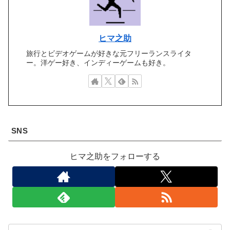
ヒマ之助
旅行とビデオゲームが好きな元フリーランスライタ
ー。洋ゲー好き、インディーゲームも好き。
SNS
ヒマ之助をフォローする