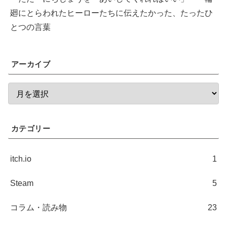
廻にとらわれたヒーローたちに伝えたかった、たったひ
とつの言葉
アーカイブ
カテゴリー
itch.io
1
Steam
5
コラム・読み物
23