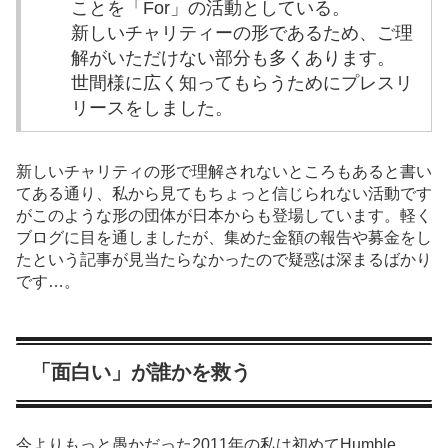
ことを「For」の活動としている。
新しいチャリティーの形であるため、ご理
解がいただけない部分も多くあります。
世間様に広く知ってもらうためにプレスリ
リースをしました。
新しいチャリティの形で理解されないところもあると書い
てある通り、私から見てもちょっと信じられない活動です
がこのような形の団体が日本からも登場しています。軽く
ブログに目を通しましたが、集めた金額の報告や募金をし
たという記事が見当たらなかったので疑惑は深まるばかり
です…。
「面白い」が誰かを救う
今よりもっと愚かだった2011年の私は初めてHumble