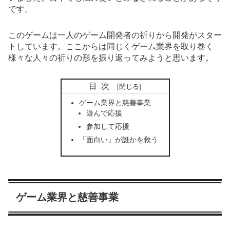
です。
このゲームは一人のゲーム開発者の祈りから開発がスター
トしています。ここからは同じくゲーム業界を取り巻く
様々な人々の祈りの形を振り返ってみようと思います。
目次
ゲーム業界と慈善事業
遊んで応援
参加して応援
「面白い」が誰かを救う
ゲーム業界と慈善事業