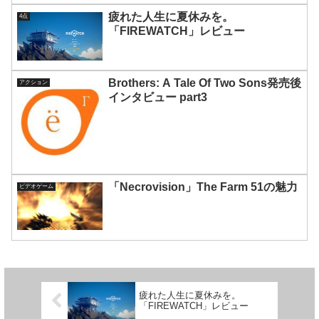
疲れた人生に夏休みを。
4点
「FIREWATCH」レビュー
Brothers: A Tale Of Two Sons発売後
アクション
インタビュー part3
「Necrovision」The Farm 51の魅力
ビデオゲーム
疲れた人生に夏休みを。
「FIREWATCH」レビュー