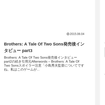
2015.06.04
Brothers: A Tale Of Two Sons発売後イン
タビュー part3
Brothers: A Tale Of Two Sons発売後インタビュー
part2の続き引用元Afterwords – Brothers: A Tale Of
Two Sonsスポイラー注意「小島秀夫監督についてです
ね。私はこのゲームが...