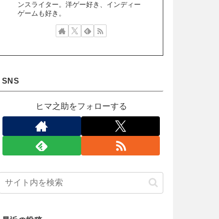
ンスライター。洋ゲー好き、インディー
ゲームも好き。
SNS
ヒマ之助をフォローする