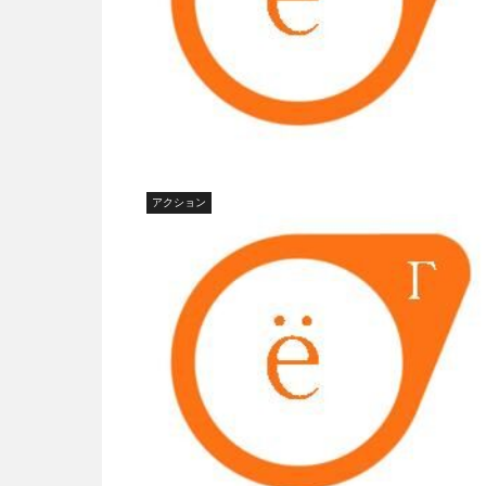
アクション