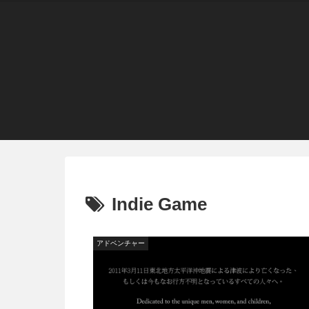
Indie Game
アドベンチャー