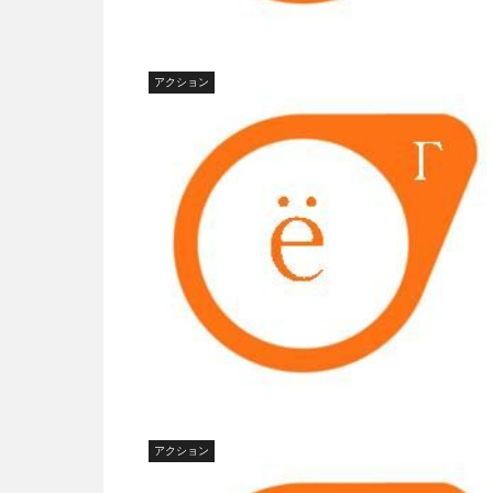
アクション
アクション