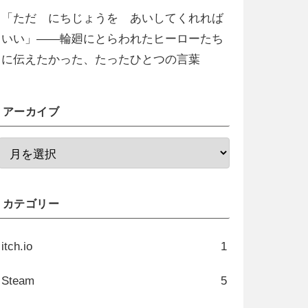
「ただ にちじょうを あいしてくれれば
いい」――輪廻にとらわれたヒーローたち
に伝えたかった、たったひとつの言葉
アーカイブ
カテゴリー
itch.io
1
Steam
5