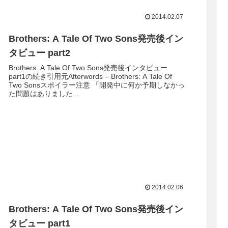
2014.02.07
Brothers: A Tale Of Two Sons発売後イン
タビュー part2
Brothers: A Tale Of Two Sons発売後インタビュー
part1の続き引用元Afterwords – Brothers: A Tale Of
Two Sonsスポイラー注意 「開発中に何か予期しなかっ
た問題はありました...
2014.02.06
Brothers: A Tale Of Two Sons発売後イン
タビュー part1