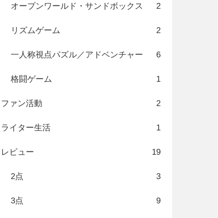
オープンワールド・サンドボックス
2
リズムゲーム
2
一人称視点パズル／アドベンチャー
6
格闘ゲーム
1
ファン活動
2
ライター生活
1
レビュー
19
2点
3
3点
9