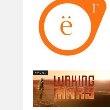
アクション