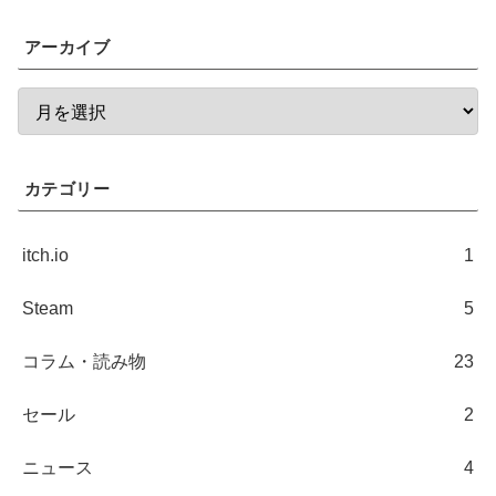
アーカイブ
カテゴリー
itch.io
1
Steam
5
コラム・読み物
23
セール
2
ニュース
4