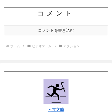
コメント
コメントを書き込む
ホーム
ビデオゲーム
アクション
ヒマ之助