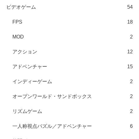
ビデオゲーム
54
FPS
18
MOD
2
アクション
12
アドベンチャー
15
インディーゲーム
2
オープンワールド・サンドボックス
2
リズムゲーム
2
一人称視点パズル／アドベンチャー
6