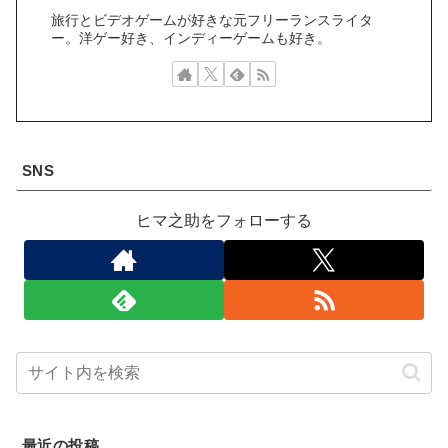
旅行とビデオゲームが好きな元フリーランスライタ
ー。洋ゲー好き、インディーゲームも好き。
SNS
ヒマ之助をフォローする
最近の投稿