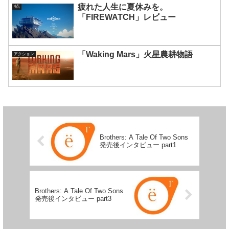
疲れた人生に夏休みを。
4点
「FIREWATCH」レビュー
「Waking Mars」火星農耕物語
アクション
Brothers: A Tale Of Two Sons
発売後インタビュー part1
Brothers: A Tale Of Two Sons
発売後インタビュー part3