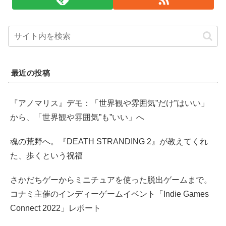
最近の投稿
『アノマリス』デモ：「世界観や雰囲気”だけ”はいい」
から、「世界観や雰囲気”も”いい」へ
魂の荒野へ。『DEATH STRANDING 2』が教えてくれ
た、歩くという祝福
さかだちゲーからミニチュアを使った脱出ゲームまで。
コナミ主催のインディーゲームイベント「Indie Games
Connect 2022」レポート