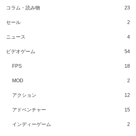
コラム・読み物
23
セール
2
ニュース
4
ビデオゲーム
54
FPS
18
MOD
2
アクション
12
アドベンチャー
15
インディーゲーム
2