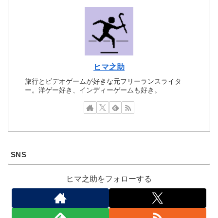
ヒマ之助
旅行とビデオゲームが好きな元フリーランスライタ
ー。洋ゲー好き、インディーゲームも好き。
SNS
ヒマ之助をフォローする