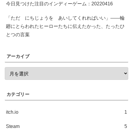
今日見つけた注目のインディーゲーム：20220416
「ただ にちじょうを あいしてくれればいい」――輪
廻にとらわれたヒーローたちに伝えたかった、たったひ
とつの言葉
アーカイブ
カテゴリー
itch.io
1
Steam
5