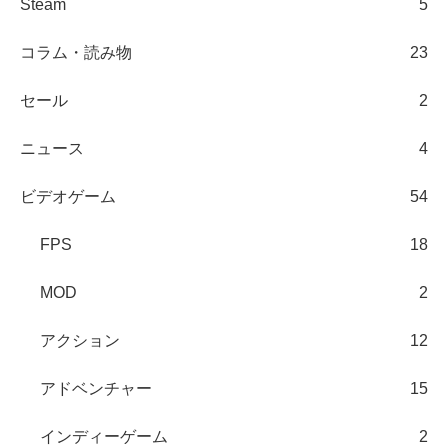
Steam
5
コラム・読み物
23
セール
2
ニュース
4
ビデオゲーム
54
FPS
18
MOD
2
アクション
12
アドベンチャー
15
インディーゲーム
2