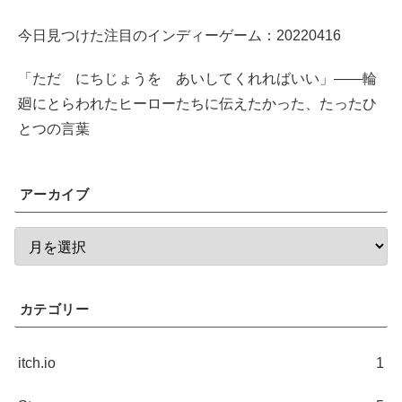
今日見つけた注目のインディーゲーム：20220416
「ただ にちじょうを あいしてくれればいい」――輪
廻にとらわれたヒーローたちに伝えたかった、たったひ
とつの言葉
アーカイブ
カテゴリー
itch.io
1