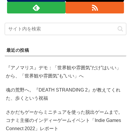
最近の投稿
『アノマリス』デモ：「世界観や雰囲気”だけ”はいい」
から、「世界観や雰囲気”も”いい」へ
魂の荒野へ。『DEATH STRANDING 2』が教えてくれ
た、歩くという祝福
さかだちゲーからミニチュアを使った脱出ゲームまで。
コナミ主催のインディーゲームイベント「Indie Games
Connect 2022」レポート